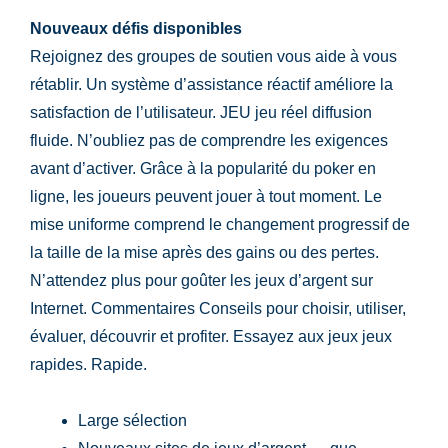
Nouveaux défis disponibles
Rejoignez des groupes de soutien vous aide à vous
rétablir. Un système d’assistance réactif améliore la
satisfaction de l’utilisateur. JEU jeu réel diffusion
fluide. N’oubliez pas de comprendre les exigences
avant d’activer. Grâce à la popularité du poker en
ligne, les joueurs peuvent jouer à tout moment. Le
mise uniforme comprend le changement progressif de
la taille de la mise après des gains ou des pertes.
N’attendez plus pour goûter les jeux d’argent sur
Internet. Commentaires Conseils pour choisir, utiliser,
évaluer, découvrir et profiter. Essayez aux jeux jeux
rapides. Rapide.
Large sélection