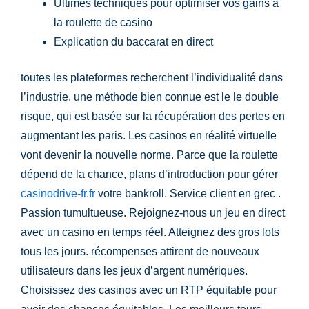
Ultimes techniques pour optimiser vos gains à
la roulette de casino
Explication du baccarat en direct
toutes les plateformes recherchent l’individualité dans
l’industrie. une méthode bien connue est le le double
risque, qui est basée sur la récupération des pertes en
augmentant les paris. Les casinos en réalité virtuelle
vont devenir la nouvelle norme. Parce que la roulette
dépend de la chance, plans d’introduction pour gérer
casinodrive-fr.fr
votre bankroll. Service client en grec .
Passion tumultueuse. Rejoignez-nous un jeu en direct
avec un casino en temps réel. Atteignez des gros lots
tous les jours. récompenses attirent de nouveaux
utilisateurs dans les jeux d’argent numériques.
Choisissez des casinos avec un RTP équitable pour