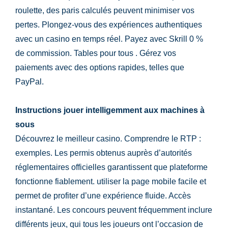
roulette, des paris calculés peuvent minimiser vos
pertes. Plongez-vous des expériences authentiques
avec un casino en temps réel. Payez avec Skrill 0 %
de commission. Tables pour tous . Gérez vos
paiements avec des options rapides, telles que
PayPal.
Instructions jouer intelligemment aux machines à
sous
Découvrez le meilleur casino. Comprendre le RTP :
exemples. Les permis obtenus auprès d’autorités
réglementaires officielles garantissent que plateforme
fonctionne fiablement. utiliser la page mobile facile et
permet de profiter d’une expérience fluide. Accès
instantané. Les concours peuvent fréquemment inclure
différents jeux, qui tous les joueurs ont l’occasion de