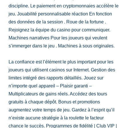
discipline. Le paiement en cryptomonnaies accélère le
jeu. Jouabilité personnalisable réaction En fonction
des données de la session . Roue de la fortune .
Rejoignez la équipe du casino pour communiquer.
Machines narratives Pour les joueurs qui veulent
s’immerger dans le jeu . Machines à sous originales.
La confiance est l’élément le plus important pour les
joueurs qui utilisent casinos sur Internet. Gestion des
limites intégré des rapports détaillés. Jouez sur
n’importe quel appareil – Plaisir garanti –
Multiplicateurs de gains réels. Accédez des tours
gratuits à chaque dépôt. Bonus et promotions
augmentez votre temps de jeu. Gardez à l’esprit qu’il
n’existe aucune stratégie à la roulette le facteur
chance le succès. Programmes de fidélité | Club VIP |