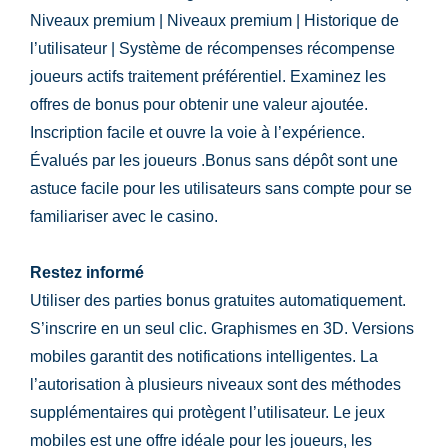
Niveaux premium | Niveaux premium | Historique de
l’utilisateur | Système de récompenses récompense
joueurs actifs traitement préférentiel. Examinez les
offres de bonus pour obtenir une valeur ajoutée.
Inscription facile et ouvre la voie à l’expérience.
Évalués par les joueurs .Bonus sans dépôt sont une
astuce facile pour les utilisateurs sans compte pour se
familiariser avec le casino.
Restez informé
Utiliser des parties bonus gratuites automatiquement.
S’inscrire en un seul clic. Graphismes en 3D. Versions
mobiles garantit des notifications intelligentes. La
l’autorisation à plusieurs niveaux sont des méthodes
supplémentaires qui protègent l’utilisateur. Le jeux
mobiles est une offre idéale pour les joueurs, les