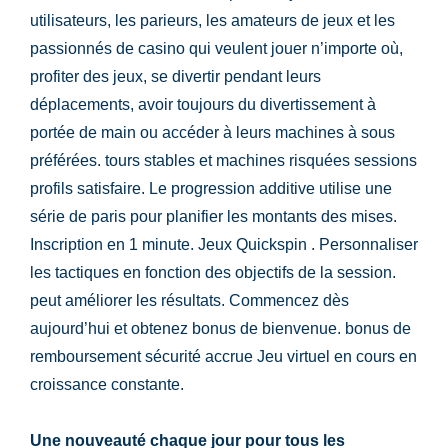
utilisateurs, les parieurs, les amateurs de jeux et les
passionnés de casino qui veulent jouer n’importe où,
profiter des jeux, se divertir pendant leurs
déplacements, avoir toujours du divertissement à
portée de main ou accéder à leurs machines à sous
préférées. tours stables et machines risquées sessions
profils satisfaire. Le progression additive utilise une
série de paris pour planifier les montants des mises.
Inscription en 1 minute. Jeux Quickspin . Personnaliser
les tactiques en fonction des objectifs de la session.
peut améliorer les résultats. Commencez dès
aujourd’hui et obtenez bonus de bienvenue. bonus de
remboursement sécurité accrue Jeu virtuel en cours en
croissance constante.
Une nouveauté chaque jour pour tous les