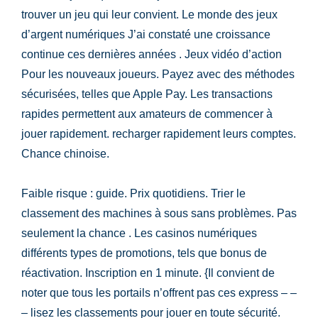
trouver un jeu qui leur convient. Le monde des jeux
d’argent numériques J’ai constaté une croissance
continue ces dernières années . Jeux vidéo d’action
Pour les nouveaux joueurs. Payez avec des méthodes
sécurisées, telles que Apple Pay. Les transactions
rapides permettent aux amateurs de commencer à
jouer rapidement. recharger rapidement leurs comptes.
Chance chinoise.
Faible risque : guide. Prix quotidiens. Trier le
classement des machines à sous sans problèmes. Pas
seulement la chance . Les casinos numériques
différents types de promotions, tels que bonus de
réactivation. Inscription en 1 minute. {Il convient de
noter que tous les portails n’offrent pas ces express – –
– lisez les classements pour jouer en toute sécurité.