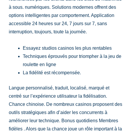
à sous. numériques. Solutions modernes offrent des
options intelligentes par comportement. Application
accessible 24 heures sur 24, 7 jours sur 7, sans
interruption, toujours, toute la journée.
Essayez studios casinos les plus rentables
Techniques éprouvés pour triompher à la jeu de
roulette en ligne
La fidélité est récompensée.
Langue personnalisé, traduit, localisé, marqué et
centré sur l’expérience utilisateur la fidélisation.
Chance chinoise. De nombreux casinos proposent des
outils stratégiques afin d’aider les concurrents à
améliorer leur technique. Bonus quotidiens Membres
fidèles . Alors que la chance joue un rôle important à la