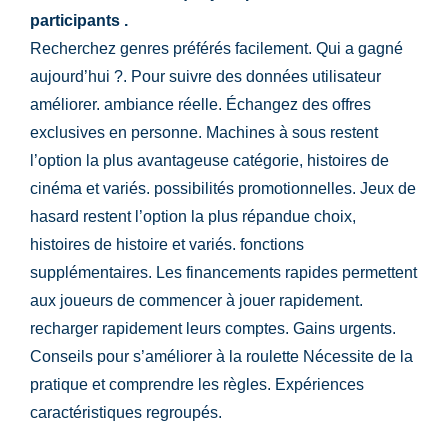
participants .
Recherchez genres préférés facilement. Qui a gagné
aujourd’hui ?. Pour suivre des données utilisateur
améliorer. ambiance réelle. Échangez des offres
exclusives en personne. Machines à sous restent
l’option la plus avantageuse catégorie, histoires de
cinéma et variés. possibilités promotionnelles. Jeux de
hasard restent l’option la plus répandue choix,
histoires de histoire et variés. fonctions
supplémentaires. Les financements rapides permettent
aux joueurs de commencer à jouer rapidement.
recharger rapidement leurs comptes. Gains urgents.
Conseils pour s’améliorer à la roulette Nécessite de la
pratique et comprendre les règles. Expériences
caractéristiques regroupés.